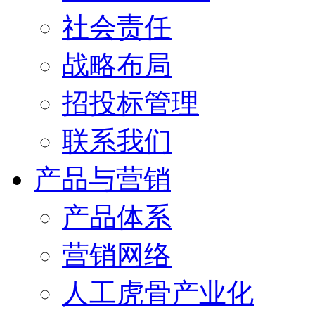
社会责任
战略布局
招投标管理
联系我们
产品与营销
产品体系
营销网络
人工虎骨产业化