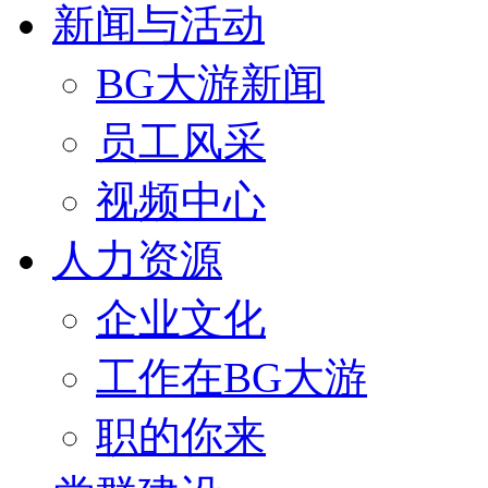
新闻与活动
BG大游新闻
员工风采
视频中心
人力资源
企业文化
工作在BG大游
职的你来