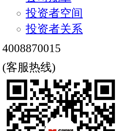
投资者空间
投资者关系
4008870015
(客服热线)