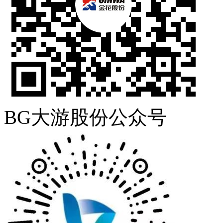
BG大游股份公众号