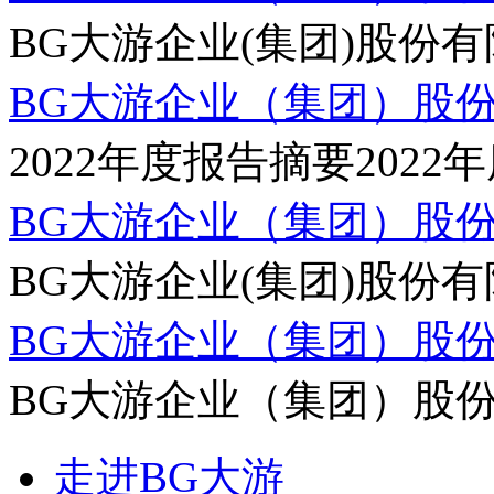
BG大游企业(集团)股份有限
BG大游企业（集团）股份有限
2022年度报告摘要2022年
BG大游企业（集团）股份有限
BG大游企业(集团)股份有限
BG大游企业（集团）股份有限
BG大游企业（集团）股份有限
走进BG大游