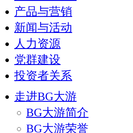
产品与营销
新闻与活动
人力资源
党群建设
投资者关系
走进BG大游
BG大游简介
BG大游荣誉