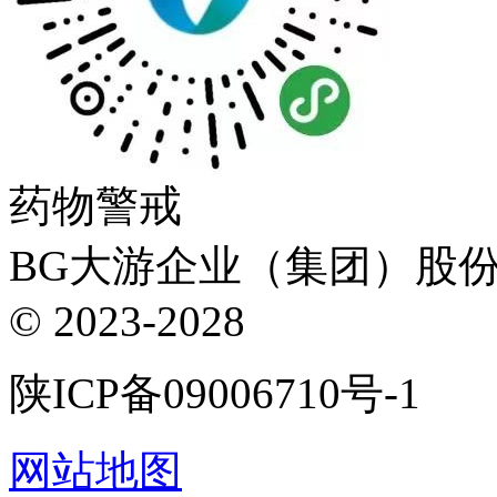
药物警戒
BG大游企业（集团）股份有限
© 2023-2028
陕ICP备09006710号-1
网站地图