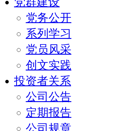
党群建设
党务公开
系列学习
党员风采
创文实践
投资者关系
公司公告
定期报告
公司规章