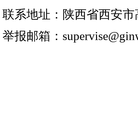
联系地址：陕西省西安市高
举报邮箱：supervise@ginw